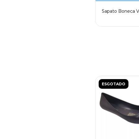
Sapato Boneca V
ESGOTADO