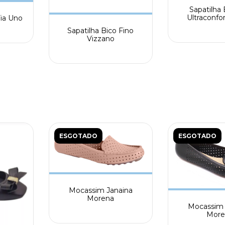
Sapatilha
Ultraconfor
ia Uno
Sapatilha Bico Fino
Vizzano
ESGOTADO
ESGOTADO
Mocassim Janaina
Morena
Mocassim 
More