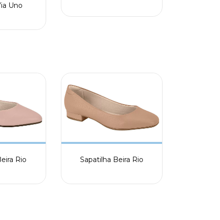
ia Uno
eira Rio
Sapatilha Beira Rio