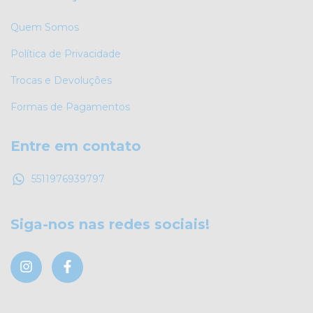
Quem Somos
Política de Privacidade
Trocas e Devoluções
Formas de Pagamentos
Entre em contato
5511976939797
Siga-nos nas redes sociais!