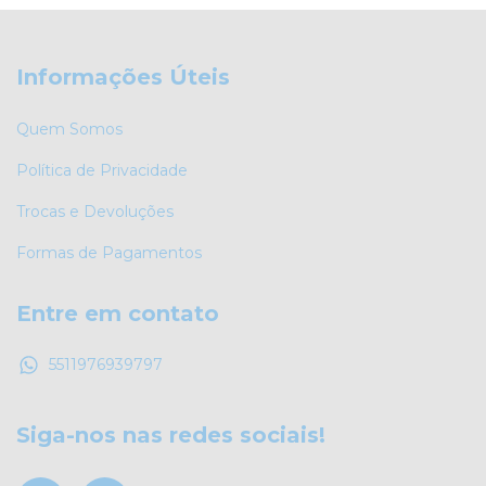
Informações Úteis
Quem Somos
Política de Privacidade
Trocas e Devoluções
Formas de Pagamentos
Entre em contato
5511976939797
Siga-nos nas redes sociais!