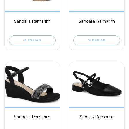
Sandalia Ramarim
Sandalia Ramarim
ESPIAR
ESPIAR
Sandalia Ramarim
Sapato Ramarim