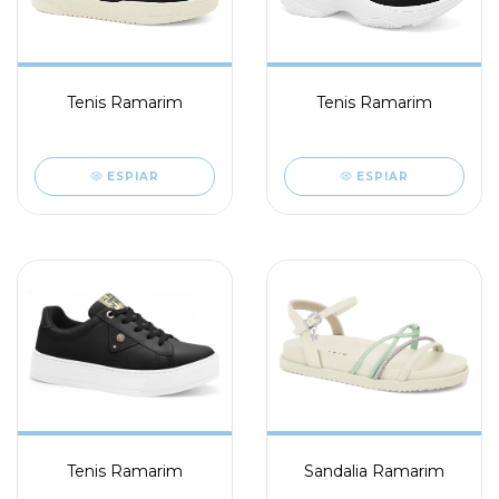
Tenis Ramarim
Tenis Ramarim
ESPIAR
ESPIAR
Tenis Ramarim
Sandalia Ramarim