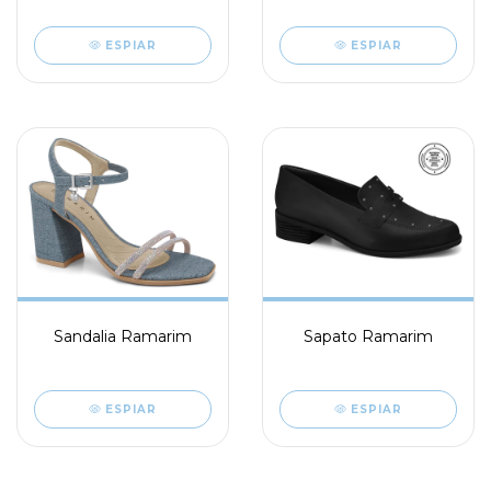
ESPIAR
ESPIAR
Sandalia Ramarim
Sapato Ramarim
ESPIAR
ESPIAR