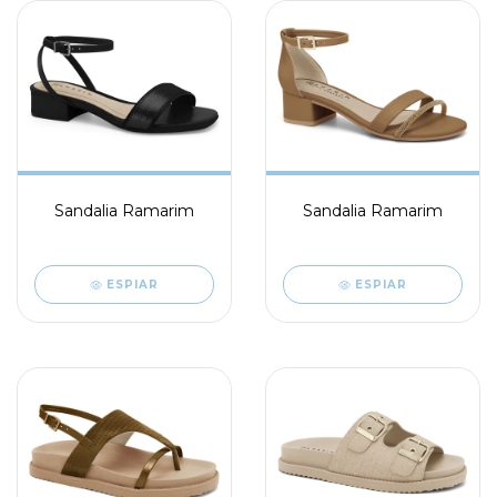
Sandalia Ramarim
Sandalia Ramarim
ESPIAR
ESPIAR