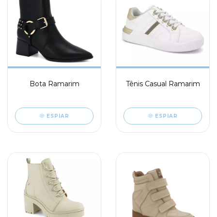
Tênis Casual Ramarim
Bota Ramarim
ESPIAR
ESPIAR