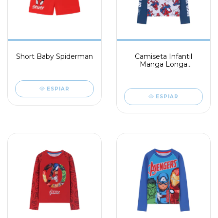
Short Baby Spiderman
Camiseta Infantil
Manga Longa
Spiderman
ESPIAR
ESPIAR