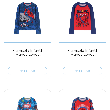
Camiseta Infantil
Camiseta Infantil
Manga Longa
Manga Longa
Spiderman
Spiderman
ESPIAR
ESPIAR