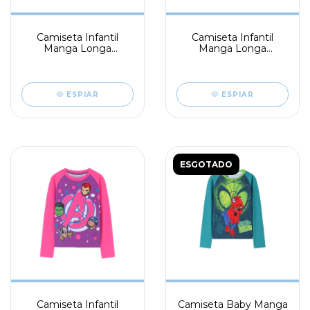
Camiseta Infantil
Camiseta Infantil
Manga Longa
Manga Longa
Avengers
Avengers
ESPIAR
ESPIAR
ESGOTADO
Camiseta Infantil
Camiseta Baby Manga