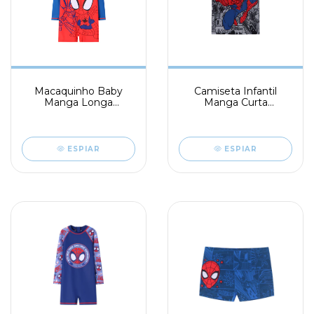
Macaquinho Baby
Camiseta Infantil
Manga Longa
Manga Curta
Spiderman
Spiderman
ESPIAR
ESPIAR