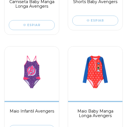
Camiseta Baby Manga
Shorts Baby Avengers
Longa Avengers
ESPIAR
ESPIAR
Maio Infantil Avengers
Maio Baby Manga
Longa Avengers