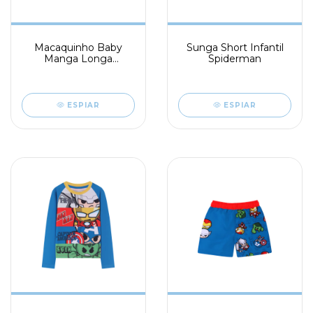
Macaquinho Baby
Sunga Short Infantil
Manga Longa
Spiderman
Spiderman
ESPIAR
ESPIAR