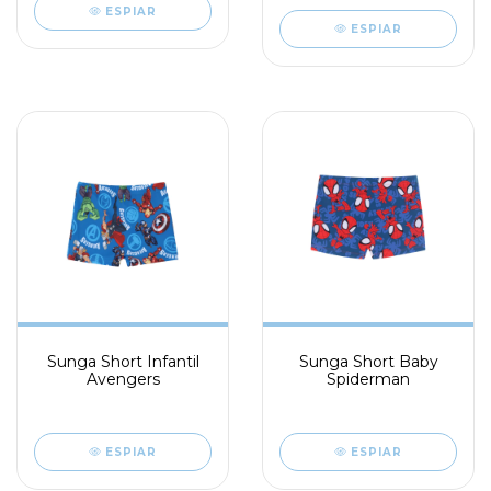
ESPIAR
ESPIAR
Sunga Short Infantil
Sunga Short Baby
Avengers
Spiderman
ESPIAR
ESPIAR