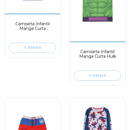
Camiseta Infantil
Manga Curta
Spiderman
ESPIAR
Camiseta Infantil
Manga Curta Hulk
ESPIAR