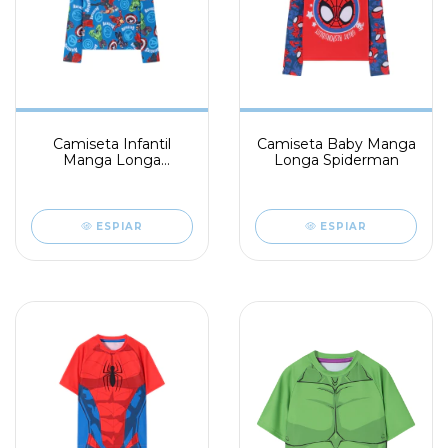
Camiseta Infantil
Camiseta Baby Manga
Manga Longa
Longa Spiderman
Avengers
ESPIAR
ESPIAR