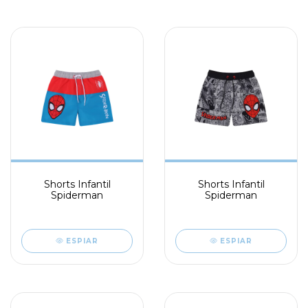
Shorts Infantil
Shorts Infantil
Spiderman
Spiderman
ESPIAR
ESPIAR