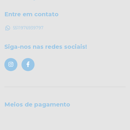
Entre em contato
5511976939797
Siga-nos nas redes sociais!
Meios de pagamento