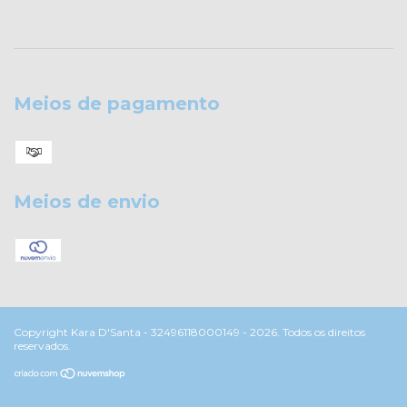
Meios de pagamento
Meios de envio
Copyright Kara D'Santa - 32496118000149 - 2026. Todos os direitos
reservados.