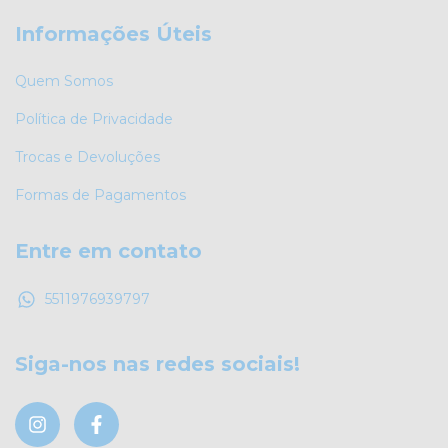
Informações Úteis
Quem Somos
Política de Privacidade
Trocas e Devoluções
Formas de Pagamentos
Entre em contato
5511976939797
Siga-nos nas redes sociais!