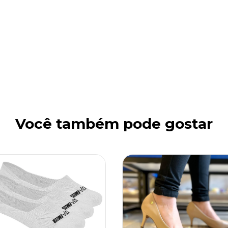
Você também pode gostar