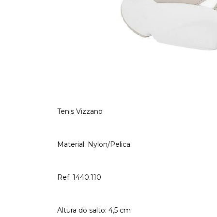
Tenis Vizzano
Material: Nylon/Pelica
Ref. 1440.110
Altura do salto: 4,5 cm